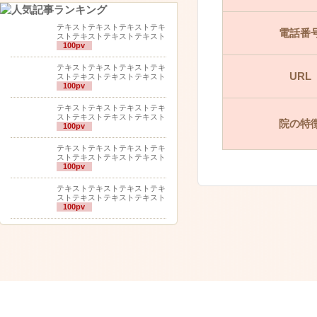
テキストテキストテキストテキ
電話番
ストテキストテキストテキスト
100pv
テキストテキストテキストテキ
URL
ストテキストテキストテキスト
100pv
テキストテキストテキストテキ
ストテキストテキストテキスト
院の特
100pv
テキストテキストテキストテキ
ストテキストテキストテキスト
100pv
テキストテキストテキストテキ
ストテキストテキストテキスト
100pv