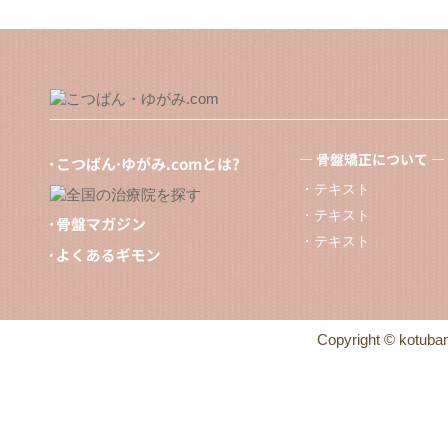
・テキスト
・テキスト
・テキスト
Copyright © kotuban